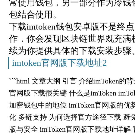
常使用钱包，另一部分作为冷钱
包结合使用。
下载imtoken钱包安卓版不是
作，你会发现区块链世界既充满
续为你提供具体的下载安装步骤
imtoken官网版下载地址2
```html 文章大纲 引言 介绍imToke
官网版下载很关键 什么是imToken imT
加密钱包中的地位 imToken官网版的
化 多链支持 为何选择官方途径下载 避
版与安全 imToken官网版下载地址详