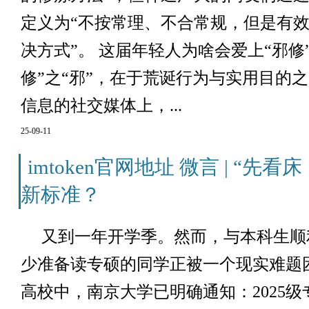
定义为“不按常理、不合常规，但是有
决方式”。 这届年轻人为啥会爱上“邪修”
修”之“邪”，在于荒诞行为与实用目的
信息的社交媒体上，...
25-09-11
imtoken官网地址 微言 | “
新标准？
又到一年开学季。然而，与本科生顺
少准备读专硕的同学正被一个现实难题困住
高校中，南京大学已明确通知：2025