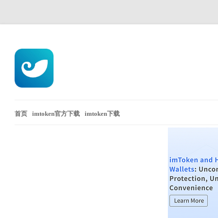
首页
imtoken官方下载
imtoken下载