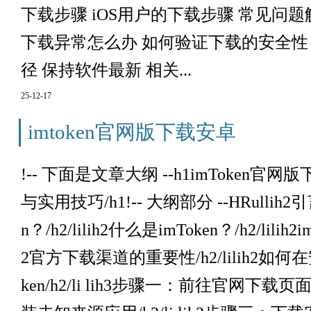
下载步骤 iOS用户的下载步骤 常见问题
下载异常怎么办 如何验证下载的安全性
径 保持软件最新 相关...
25-12-17
imtoken官网版下载安卓
!-- 下面是文章大纲 --h1imToken
与实用技巧/h1!-- 大纲部分 --HRullih
n？/h2/lilih2什么是imToken？/h2/lilih2
2官方下载渠道的重要性/h2/lilih2如
ken/h2/li lih3步骤一：前往官网下载页面