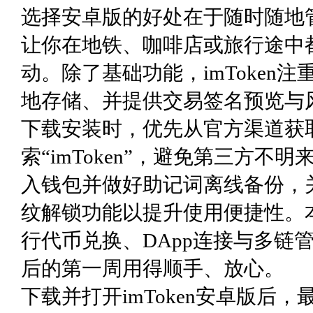
选择安卓版的好处在于随时随地
让你在地铁、咖啡店或旅行途中
动。除了基础功能，imToke
地存储、并提供交易签名预览与
下载安装时，优先从官方渠道获
索“imToken”，避免第三方
入钱包并做好助记词离线备份，
纹解锁功能以提升使用便捷性。本
行代币兑换、DApp连接与多链
后的第一周用得顺手、放心。
下载并打开imToken安卓版