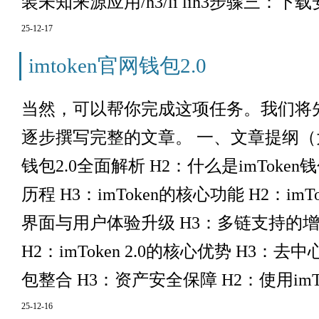
装未知来源应用/h3/li lih3步骤三：下载安装
25-12-17
imtoken官网钱包2.0
当然，可以帮你完成这项任务。我们将
逐步撰写完整的文章。 一、文章提纲（大纲
钱包2.0全面解析 H2：什么是imToken钱
历程 H3：imToken的核心功能 H2：imTo
界面与用户体验升级 H3：多链支持的增
H2：imToken 2.0的核心优势 H3：
包整合 H3：资产安全保障 H2：使用imTok
25-12-16