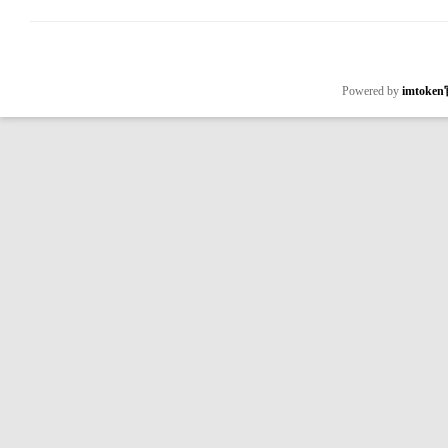
Powered by
imtok