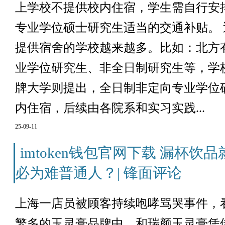
上学校不提供校内住宿，学生需自行安
专业学位硕士研究生适当的交通补贴。
提供宿舍的学校越来越多。比如：北方
业学位研究生、非全日制研究生等，学
牌大学则提出，全日制非定向专业学位
内住宿，后续由各院系和实习实践...
25-09-11
imtoken钱包官网下载 漏杯
必为难普通人？| 锋面评论
上海一店员被顾客持续咆哮骂哭事件，
繁多的玉灵膏品牌中，和瑞颜玉灵膏凭