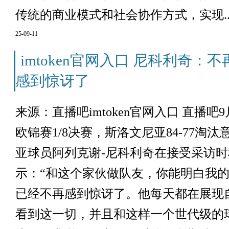
传统的商业模式和社会协作方式，实现..
25-09-11
imtoken官网入口 尼科利奇
感到惊讶了
来源：直播吧imtoken官网入口 直播吧
欧锦赛1/8决赛，斯洛文尼亚84-77淘
亚球员阿列克谢-尼科利奇在接受采访
示：“和这个家伙做队友，你能明白我
已经不再感到惊讶了。他每天都在展现
看到这一切，并且和这样一个世代级的