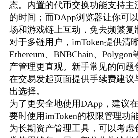
态。内置的代币交换功能支持主
的时间；而DApp浏览器让你可
场和游戏链上互动，免去频繁复
对于多链用户，imToken提供
Ethereum、BNBChain、Po
产管理更直观。新手常见的问题包
在交易发起页面提供手续费建议
出选择。
为了更安全地使用DApp，建议
要时使用imToken的权限管理功
为长期资产管理工具，可以考虑