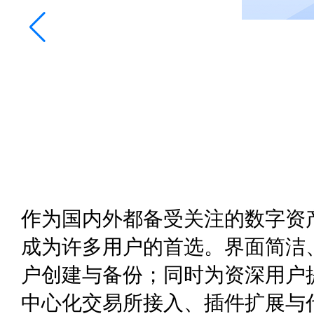
作为国内外都备受关注的数字资产
成为许多用户的首选。界面简洁
户创建与备份；同时为资深用户
中心化交易所接入、插件扩展与